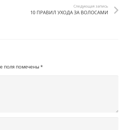
Следующая запись
10 ПРАВИЛ УХОДА ЗА ВОЛОСАМИ
е поля помечены
*