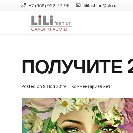
+7 (968) 952-47-96
lilifashion@bk.ru
ПОЛУЧИТЕ 
Posted on
8 Ноя 2019
Комментариев нет