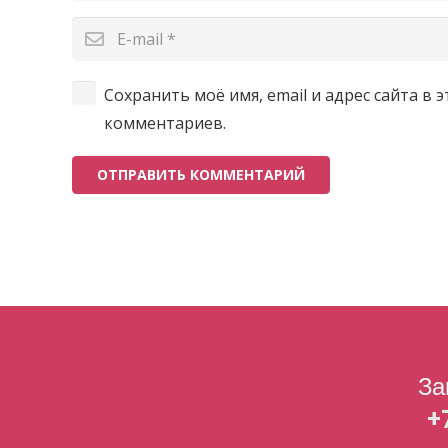
Сохранить моё имя, email и адрес сайта в
комментариев.
ОТПРАВИТЬ КОММЕНТАРИЙ
За
+