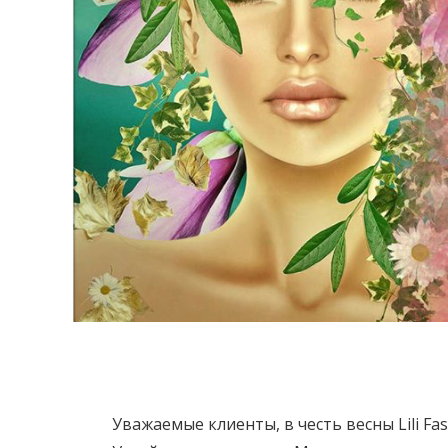
Уважаемые клиенты, в честь весны Lili F