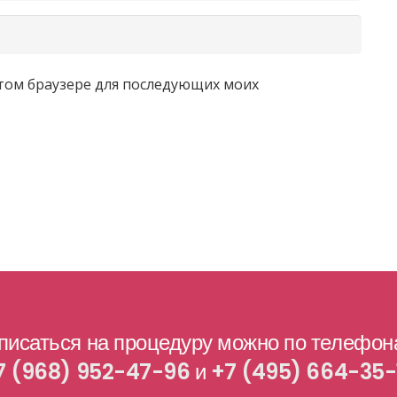
 этом браузере для последующих моих
писаться на процедуру можно по телефон
7 (968) 952-47-96
и
+7 (495) 664-35-