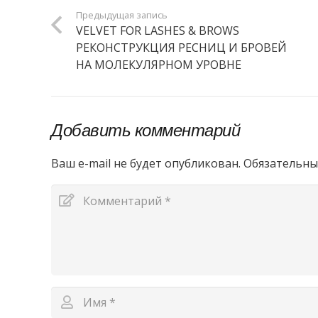
Предыдущая запись
VELVET FOR LASHES & BROWS
РЕКОНСТРУКЦИЯ РЕСНИЦ И БРОВЕЙ
НА МОЛЕКУЛЯРНОМ УРОВНЕ
Добавить комментарий
Ваш e-mail не будет опубликован.
Обязательны