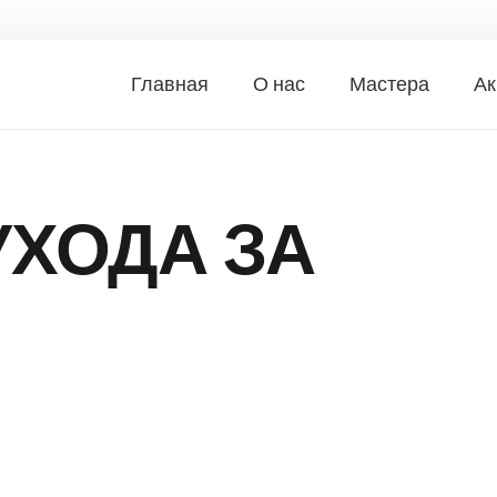
Главная
О нас
Мастера
Ак
УХОДА ЗА