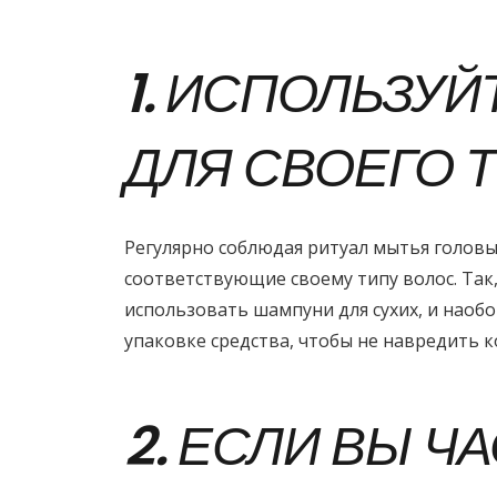
1. ИСПОЛЬЗУ
ДЛЯ СВОЕГО 
Регулярно соблюдая ритуал мытья головы,
соответствующие своему типу волос. Так
использовать шампуни для сухих, и наоб
упаковке средства, чтобы не навредить к
2. ЕСЛИ ВЫ Ч