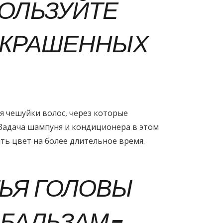
ОЛЬЗУЙТЕ
ОКРАШЕННЫХ
 чешуйки волос, через которые
 Задача шампуня и кондиционера в этом
ить цвет на более длительное время.
ТЬЯ ГОЛОВЫ
 БАЛЬЗАМ-