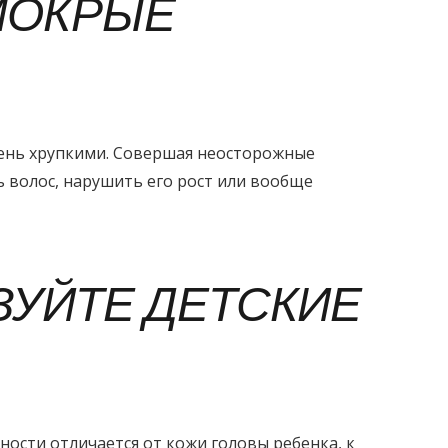
МОКРЫЕ
чень хрупкими. Совершая неосторожные
 волос, нарушить его рост или вообще
ЗУЙТЕ ДЕТСКИЕ
ности отличается от кожи головы ребенка, к