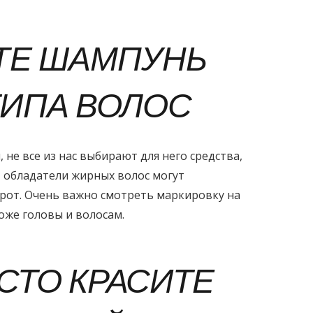
ЙТЕ ШАМПУНЬ
ТИПА ВОЛОС
 не все из нас выбирают для него средства,
, обладатели жирных волос могут
орот. Очень важно смотреть маркировку на
оже головы и волосам.
АСТО КРАСИТЕ