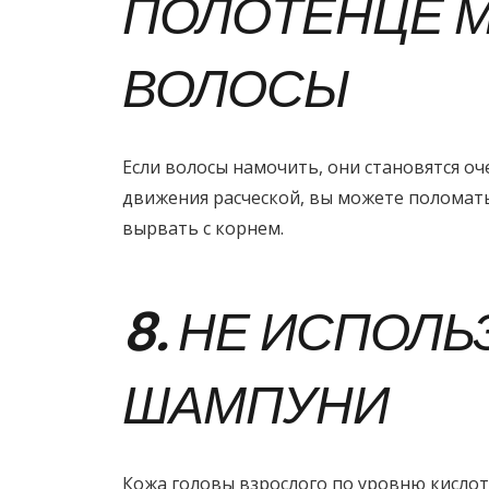
ПОЛОТЕНЦЕ 
ВОЛОСЫ
Если волосы намочить, они становятся о
движения расческой, вы можете поломать
вырвать с корнем.
8. НЕ ИСПОЛЬ
ШАМПУНИ
Кожа головы взрослого по уровню кислот