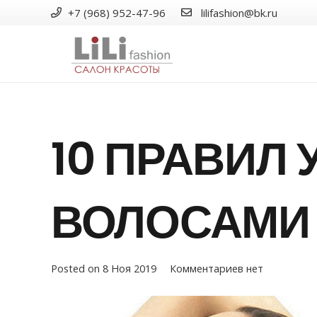
+7 (968) 952-47-96
lilifashion@bk.ru
10 ПРАВИЛ 
ВОЛОСАМИ
Posted on
8 Ноя 2019
Комментариев нет