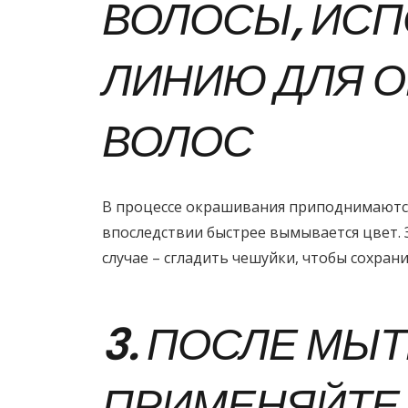
ВОЛОСЫ, ИСП
ЛИНИЮ ДЛЯ 
ВОЛОС
В процессе окрашивания приподнимаются
впоследствии быстрее вымывается цвет.
случае – сгладить чешуйки, чтобы сохран
3. ПОСЛЕ МЫ
ПРИМЕНЯЙТЕ